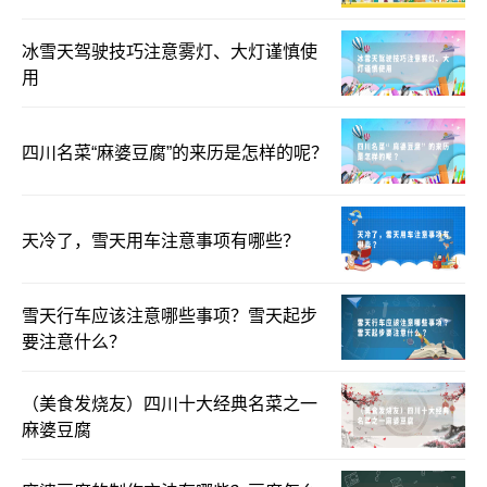
冰雪天驾驶技巧注意雾灯、大灯谨慎使
用
四川名菜“麻婆豆腐”的来历是怎样的呢？
天冷了，雪天用车注意事项有哪些？
雪天行车应该注意哪些事项？雪天起步
要注意什么？
（美食发烧友）四川十大经典名菜之一
麻婆豆腐