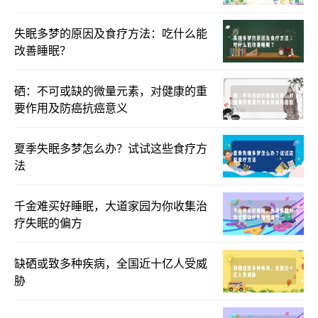
失眠多梦的原因及食疗方法：吃什么能
改善睡眠？
硒：不可或缺的微量元素，对健康的重
要作用及防癌抗癌意义
夏季失眠多梦怎么办？试试这些食疗方
法
千金难买好睡眠，大道家园为你收集治
疗失眠的偏方
缺硒或致多种疾病，全国近十亿人受威
胁