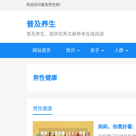
欢迎访问普及养生网！
普及养生
普及养生，提供优秀文献参考在线阅读
网站首页
常识
亲子
人群
男性健康
男性健康
妈妈，你真好看：