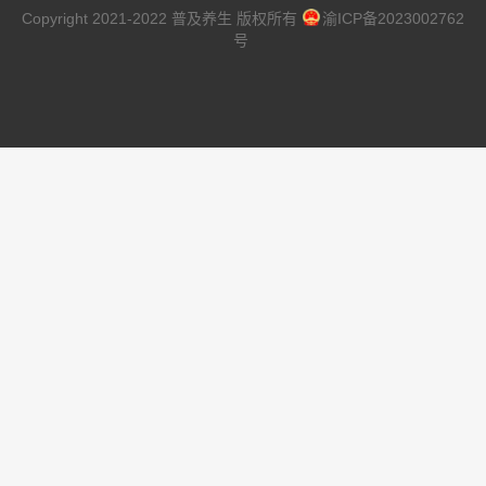
Copyright 2021-2022 普及养生 版权所有
渝ICP备2023002762
号