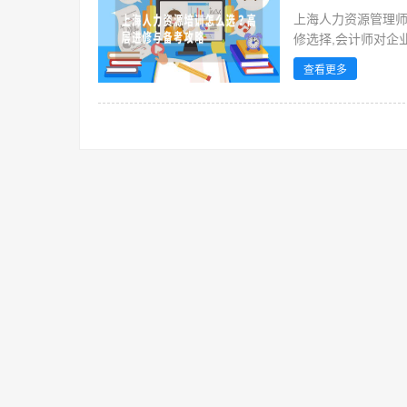
上海人力资源管理师
修选择,会计师对企
查看更多