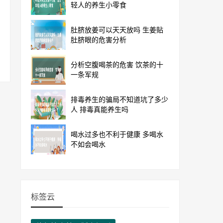
轻人的养生小零食
肚脐放姜可以天天放吗 生姜贴
肚脐眼的危害分析
分析空腹喝茶的危害 饮茶的十
一条军规
排毒养生的骗局不知道坑了多少
人 排毒真能养生吗
喝水过多也不利于健康 多喝水
不如会喝水
标签云