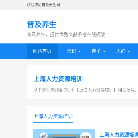
欢迎访问普及养生网！
普及养生
普及养生，提供优秀文献参考在线阅读
网站首页
常识
亲子
人群
上海人力资源培训
以下是为您找到的1个【上海人力资源培训】相关信息
上海人力资源培训
上海人力资源培