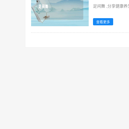
足间舞 ,分享健康养
查看更多