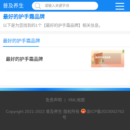
普及养生
请输入关键字词
最好的护手霜品牌
以下是为您找到的1个【最好的护手霜品牌】相关信息。
最好的护手霜品牌
最好的护手霜品牌
免责声明
|
XML地图
Copyright 2021-2022 普及养生 版权所有
渝ICP备2023002762
号