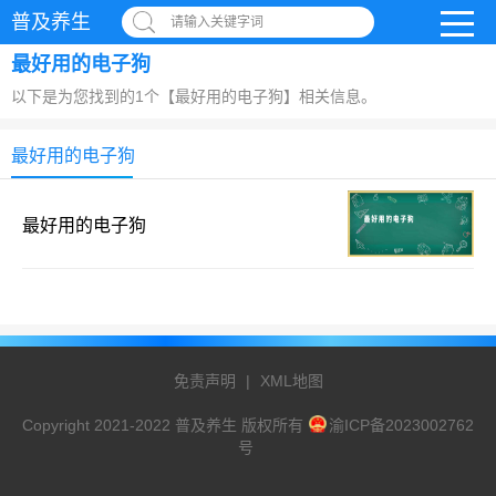
普及养生
请输入关键字词
最好用的电子狗
以下是为您找到的1个【最好用的电子狗】相关信息。
最好用的电子狗
最好用的电子狗
免责声明
|
XML地图
Copyright 2021-2022 普及养生 版权所有
渝ICP备2023002762
号