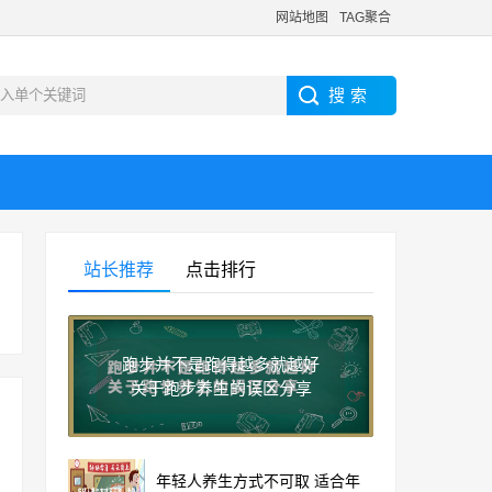
网站地图
TAG聚合
站长推荐
点击排行
跑步并不是跑得越多就越好
关于跑步养生的误区分享
年轻人养生方式不可取 适合年