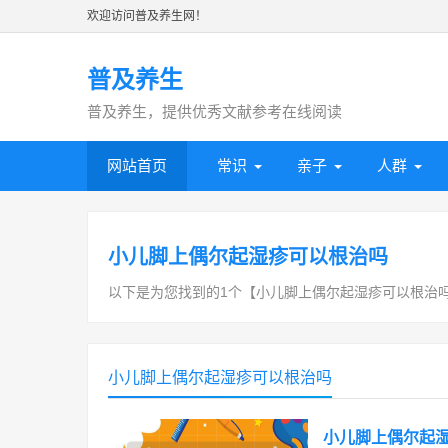
欢迎访问普及养生网！
普及养生
普及养生，提供优秀文献参考在线阅读
网站首页
常识
亲子
人群
小儿脚上偶尔起湿疹可以根治吗
以下是为您找到的1个【小儿脚上偶尔起湿疹可以根治
小儿脚上偶尔起湿疹可以根治吗
小儿脚上偶尔起