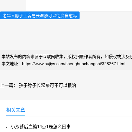
老年人脖子上容易长湿疹可以彻底自愈吗
本站发布的内容来源于互联网收集，版权归原作者所有，如侵权或涉及
本文地址：https://www.pujiys.com/shenghuochangshi/328267.html
上一篇：
孩子脖子长湿疹可不可以根治
相关文章
小孩餐后血糖14点1是怎么回事