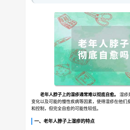
老年人脖子上的湿疹通常难以彻底自愈。
湿疹
变化以及可能的慢性疾病等因素，使得湿疹在他们
和控制，但完全自愈的可能性较低。
一、老年人脖子上湿疹的特点