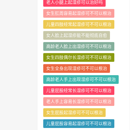
老人小腿上起湿疹可以治好吗
女生肛周容易起湿疹可不可以根治
儿童四肢经常起湿疹可不可以根治
女人脸上起湿疹能不能彻底自愈
高龄老人脸上出湿疹可不可以根治
女生四肢偶尔长湿疹可不可以根治
女生全身出现湿疹可不可以根治
高龄老人手上出现湿疹可不可以根治
儿童屁股经常长湿疹可不可以根治
老人手上容易长湿疹可不可以根治
女生屁股起湿疹可不可以根治
儿童屁股容易起湿疹可不可以根治