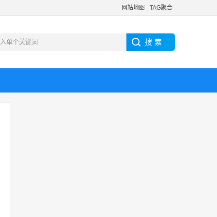
网站地图
TAG聚合