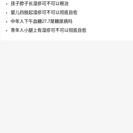
孩子脖子长湿疹可不可以根治
婴儿四肢起湿疹可不可以彻底自愈
中年人下午血糖27.7是糖尿病吗
青年人小腿上有湿疹可不可以彻底自愈