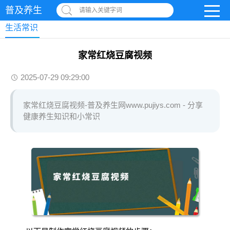
普及养生
请输入关键字词
生活常识
家常红烧豆腐视频
2025-07-29 09:29:00
家常红烧豆腐视频-普及养生网www.pujiys.com - 分享
健康养生知识和小常识