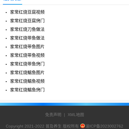
家常红烧豆腐视频
家常红烧豆腐窍门
家常红烧刀鱼做法
家常红烧带鱼做法
家常红烧带鱼图片
家常红烧带鱼视频
家常红烧带鱼窍门
家常红烧鲳鱼图片
家常红烧鲳鱼视频
家常红烧鲳鱼窍门
免责声明
|
XML地图
Copyright 2021-2022 普及养生 版权所有
渝ICP备2023002762