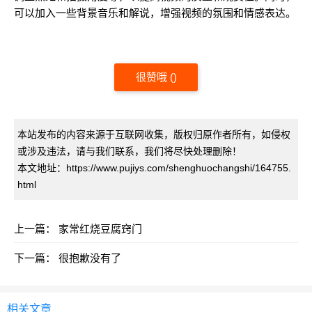
可以加入一些背景音乐和解说，增强视频的氛围和情感表达。
很赞哦
(
)
本站发布的内容来源于互联网收集，版权归原作者所有，如侵权
或涉及违法，请与我们联系，我们将尽快处理删除！
本文地址：https://www.pujiys.com/shenghuochangshi/164755.
html
上一篇：
家常红烧豆腐窍门
下一篇：
很抱歉没有了
相关文章