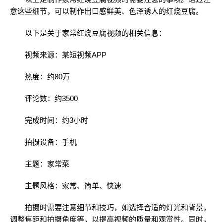
意这些细节，可以制作出口感鲜美、色泽诱人的红烧豆腐。
以下是关于家常红烧豆腐视频的相关信息：
视频来源：某短视频APP
热度：约80万
评论数：约3500
完成时间：约3小时
拍摄设备：手机
主题：家常菜
主题风格：家常、简单、快速
拍摄时需要注意细节和技巧，如选择合适的灯光和背景，
调整焦距和拍摄角度等，以提高视频的质量和观赏性。同时，