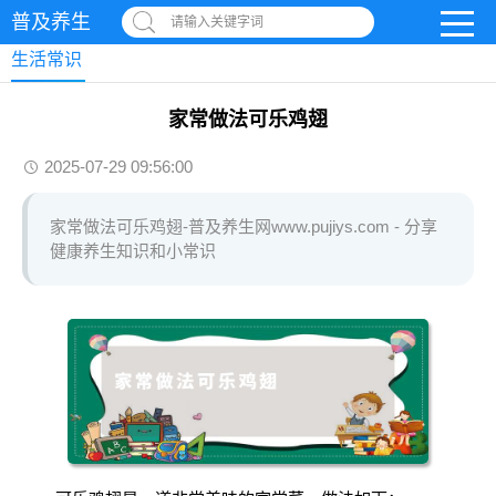
普及养生
请输入关键字词
生活常识
家常做法可乐鸡翅
2025-07-29 09:56:00
家常做法可乐鸡翅-普及养生网www.pujiys.com - 分享
健康养生知识和小常识