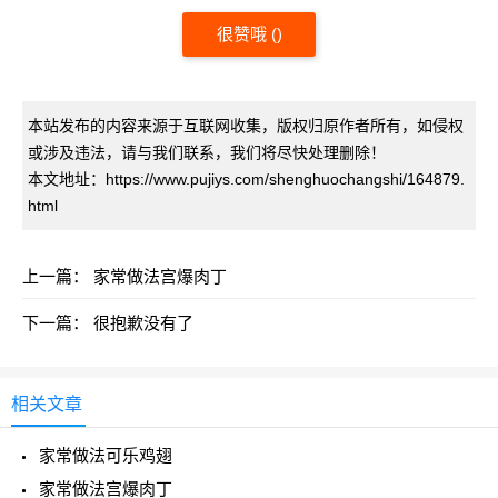
很赞哦
(
)
本站发布的内容来源于互联网收集，版权归原作者所有，如侵权
或涉及违法，请与我们联系，我们将尽快处理删除！
本文地址：https://www.pujiys.com/shenghuochangshi/164879.
html
上一篇：
家常做法宫爆肉丁
下一篇：
很抱歉没有了
相关文章
家常做法可乐鸡翅
家常做法宫爆肉丁