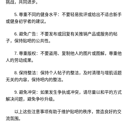
挑战，共同进步。
5. 尊重不同的健身水平：不要轻易批评或给出不适合新手
或健身初学者的建议。
6. 避免广告：不要发布或回复有关推销产品或服务的帖
子，保持贴吧的公共性。
7. 尊重版权：不要盗用、复制他人的图片或图解，尊重他
人的劳动成果。
8. 保持整洁：保持个人帖子的整洁，及时清理与增肌话题
无关的内容，保持吧内的整洁。
9. 避免冲突：如果发生争执或冲突，请尽量以和平的方式
解决问题，避免争吵升级。
以上这些注意事项有助于维护贴吧的秩序，营造良好的交
流氛围。