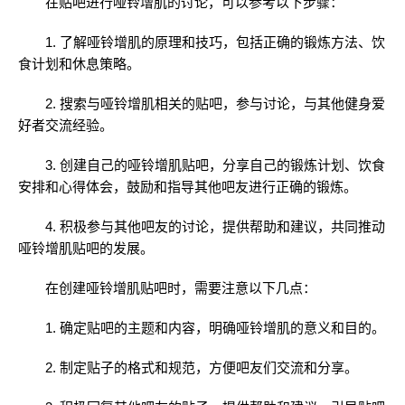
在贴吧进行哑铃增肌的讨论，可以参考以下步骤：
1. 了解哑铃增肌的原理和技巧，包括正确的锻炼方法、饮
食计划和休息策略。
2. 搜索与哑铃增肌相关的贴吧，参与讨论，与其他健身爱
好者交流经验。
3. 创建自己的哑铃增肌贴吧，分享自己的锻炼计划、饮食
安排和心得体会，鼓励和指导其他吧友进行正确的锻炼。
4. 积极参与其他吧友的讨论，提供帮助和建议，共同推动
哑铃增肌贴吧的发展。
在创建哑铃增肌贴吧时，需要注意以下几点：
1. 确定贴吧的主题和内容，明确哑铃增肌的意义和目的。
2. 制定贴子的格式和规范，方便吧友们交流和分享。