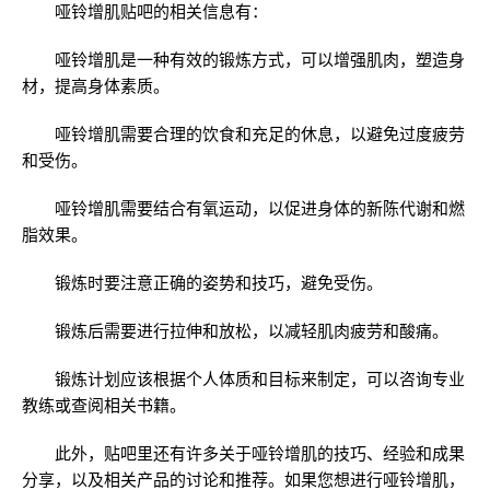
哑铃增肌贴吧的相关信息有：
哑铃增肌是一种有效的锻炼方式，可以增强肌肉，塑造身
材，提高身体素质。
哑铃增肌需要合理的饮食和充足的休息，以避免过度疲劳
和受伤。
哑铃增肌需要结合有氧运动，以促进身体的新陈代谢和燃
脂效果。
锻炼时要注意正确的姿势和技巧，避免受伤。
锻炼后需要进行拉伸和放松，以减轻肌肉疲劳和酸痛。
锻炼计划应该根据个人体质和目标来制定，可以咨询专业
教练或查阅相关书籍。
此外，贴吧里还有许多关于哑铃增肌的技巧、经验和成果
分享，以及相关产品的讨论和推荐。如果您想进行哑铃增肌，