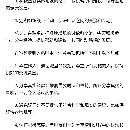
3. 积极回复其他吧友的贴子，提供帮助和建议，引导贴吧
的健康发展。
4. 定期组织线下活动，促进吧友之间的交流和互动。
总之，在贴吧进行哑铃增肌的讨论和交流，需要积极参
与、分享经验、提供帮助和建议，共同推动贴吧的发展。
在哑铃增肌的贴吧中，注意事项包括但不限于以下几点：
1. 尊重他人：遵循吧里的规矩，尊重所有发帖的人，保持
良好的交流氛围。
2. 分享真实经验：增肌需要时间和坚持，所以分享真实的
经验，不要夸大或过度承诺。
3. 避免误导：不要提供不符合科学和现实的建议，比如保
证快速增肌等。
4. 保持积极态度：与吧友们一起分享增肌过程中的快乐和