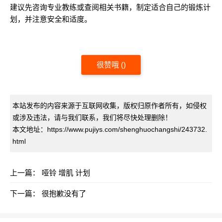
建议先咨询专业教练或查阅相关书籍，制定适合自己的锻炼计
划，并注意安全和适度。
很赞哦
(
)
本站发布的内容来源于互联网收集，版权归原作者所有，如侵权
或涉及违法，请与我们联系，我们将尽快处理删除！
本文地址：https://www.pujiys.com/shenghuochangshi/243732.
html
上一篇：
哑铃 增肌 计划
下一篇：
很抱歉没有了