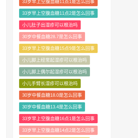
33岁早上空腹血糖11点1是怎么回事
33岁早上空腹血糖11点2是怎么回事
小儿肚子出湿疹可以根治吗
30岁中餐血糖28.7是怎么回事
33岁早上空腹血糖15点9是怎么回事
小儿脚上经常起湿疹可以根治吗
小儿脚上偶尔起湿疹可以根治吗
小儿手臂长湿疹可以根治吗
30岁中餐血糖18.0是怎么回事
30岁中餐血糖13.4是怎么回事
33岁早上空腹血糖16点1是怎么回事
33岁早上空腹血糖14点2是怎么回事