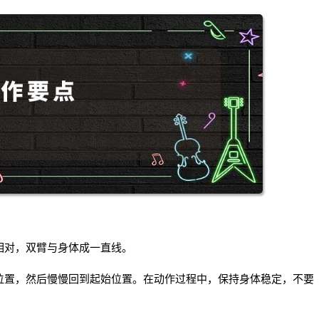
心相对，双臂与身体成一直线。
部位置，然后慢慢回到起始位置。在动作过程中，保持身体稳定，不要