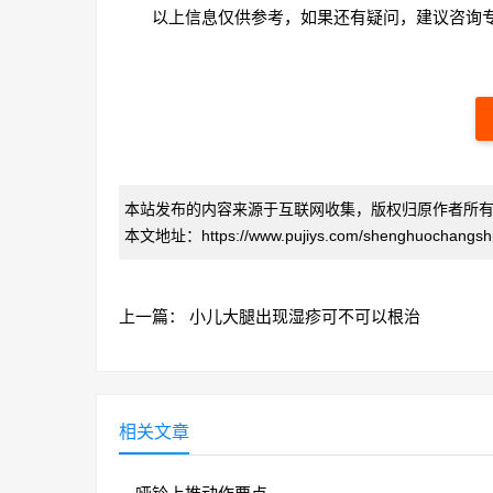
以上信息仅供参考，如果还有疑问，建议咨询
本站发布的内容来源于互联网收集，版权归原作者所
本文地址：https://www.pujiys.com/shenghuochangshi
上一篇：
小儿大腿出现湿疹可不可以根治
相关文章