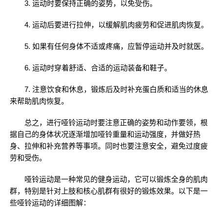
3. 运动时要保持正确的姿势，以免受伤。
4. 运动后要进行拉伸，以缓解肌肉疲劳和促进肌肉恢复。
5. 如果有任何身体不适或疼痛，应暂停运动并及时就医。
6. 运动时穿着舒适、合适的运动装备和鞋子。
7. 注意饮食和休息，锻炼后及时补充蛋白质和适当的休息
来帮助肌肉恢复。
总之，进行哑铃运动时要注意正确的姿势和动作要领，根
据自己的身体状况逐渐增加哑铃重量和运动强度，并做好热
身、拉伸和补充营养等事项。同时也要注意安全，避免过度疲
劳和受伤。
哑铃运动是一种常见的健身运动，它可以锻炼全身的肌肉
群，特别是针对上肢和核心肌群有很好的锻炼效果。以下是一
些哑铃运动的详细图解：