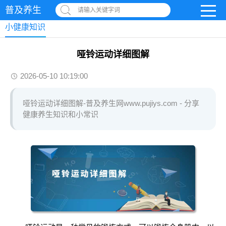
普及养生
请输入关键字词
小健康知识
哑铃运动详细图解
2026-05-10 10:19:00
哑铃运动详细图解-普及养生网www.pujiys.com - 分享
健康养生知识和小常识