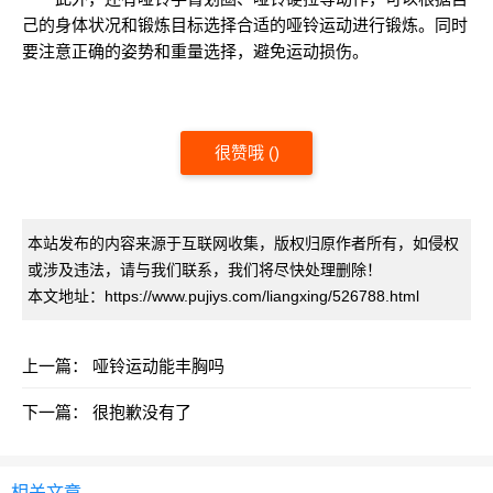
己的身体状况和锻炼目标选择合适的哑铃运动进行锻炼。同时
要注意正确的姿势和重量选择，避免运动损伤。
很赞哦
(
)
本站发布的内容来源于互联网收集，版权归原作者所有，如侵权
或涉及违法，请与我们联系，我们将尽快处理删除！
本文地址：https://www.pujiys.com/liangxing/526788.html
上一篇：
哑铃运动能丰胸吗
下一篇：
很抱歉没有了
相关文章